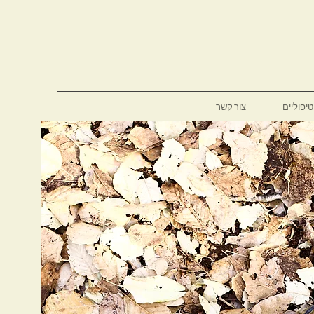
יפוליים
צור קשר